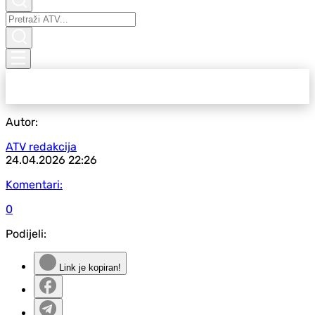
Autor:
ATV redakcija
24.04.2026
22:26
Komentari:
0
Podijeli:
Link je kopiran!