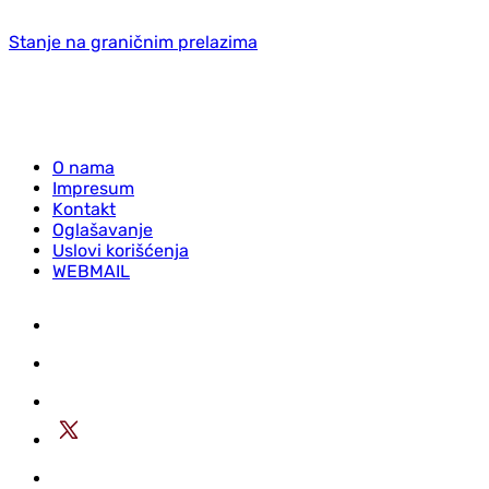
Stanje na graničnim prelazima
O nama
Impresum
Kontakt
Oglašavanje
Uslovi korišćenja
WEBMAIL