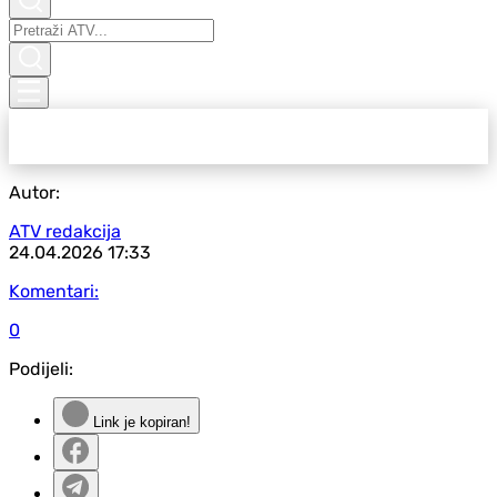
Autor:
ATV redakcija
24.04.2026
17:33
Komentari:
0
Podijeli:
Link je kopiran!