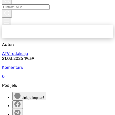
Autor:
ATV redakcija
21.03.2026
19:39
Komentari:
0
Podijeli:
Link je kopiran!