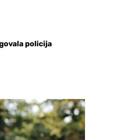
ovala policija