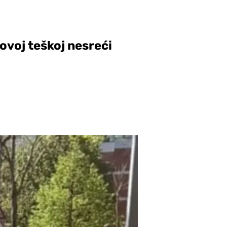
ovoj teškoj nesreći