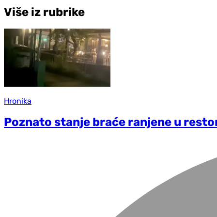
Više iz rubrike
Hronika
Poznato stanje braće ranjene u resto