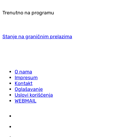
Trenutno na programu
Stanje na graničnim prelazima
O nama
Impresum
Kontakt
Oglašavanje
Uslovi korišćenja
WEBMAIL