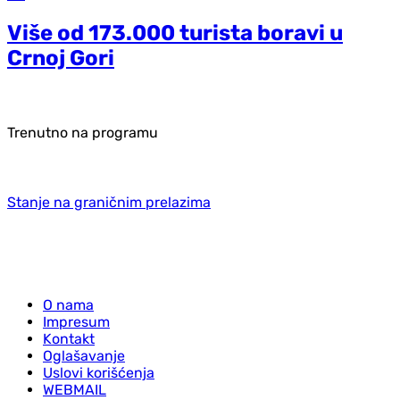
Više od 173.000 turista boravi u
Crnoj Gori
Trenutno na programu
Stanje na graničnim prelazima
O nama
Impresum
Kontakt
Oglašavanje
Uslovi korišćenja
WEBMAIL