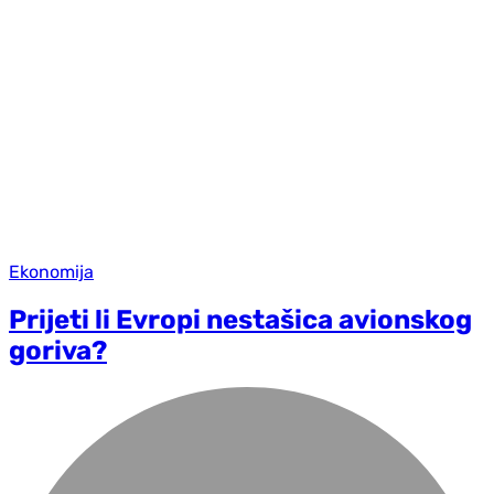
Ekonomija
Prijeti li Evropi nestašica avionskog
goriva?