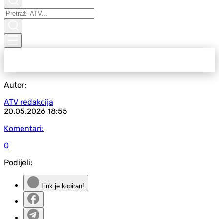
Autor:
ATV redakcija
20.05.2026
18:55
Komentari:
0
Podijeli:
Link je kopiran!