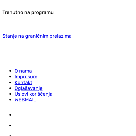
Trenutno na programu
Stanje na graničnim prelazima
O nama
Impresum
Kontakt
Oglašavanje
Uslovi korišćenja
WEBMAIL