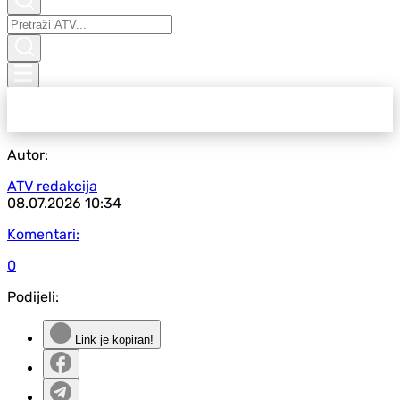
Autor:
ATV redakcija
08.07.2026
10:34
Komentari:
0
Podijeli:
Link je kopiran!