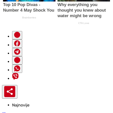
Najnovije