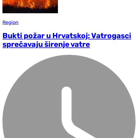
Region
Bukti požar u Hrvatskoj: Vatrogasci
sprečavaju širenje vatre