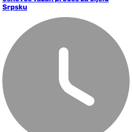
Srpsku