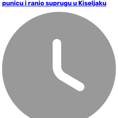
punicu i ranio suprugu u Kiseljaku