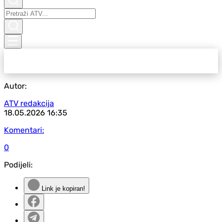
Autor:
ATV redakcija
18.05.2026
16:35
Komentari:
0
Podijeli:
Link je kopiran!