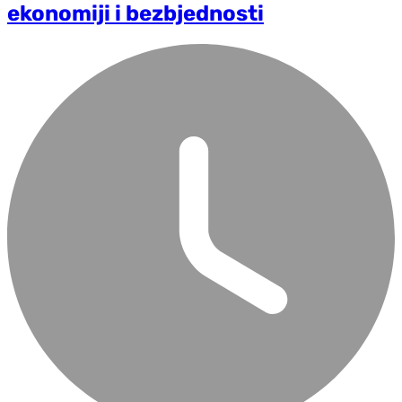
ekonomiji i bezbjednosti