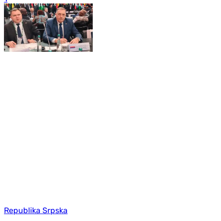
Republika Srpska