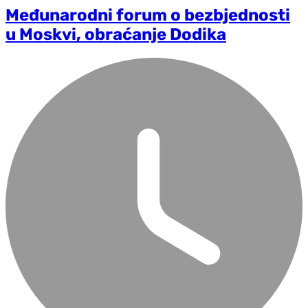
Međunarodni forum o bezbjednosti
u Moskvi, obraćanje Dodika