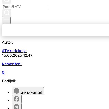
Autor:
ATV redakcija
16.03.2026
12:47
Komentari:
0
Podijeli:
Link je kopiran!