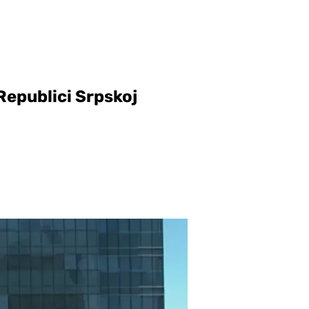
 Republici Srpskoj