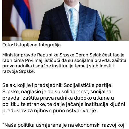
Foto:
Ustupljena fotografija
Ministar pravde Republike Srpske Goran Selak čestitao je
radnicima Prvi maj, ističući da su socijalna pravda, zaštita
prava radnika i snažne institucije temelj stabilnosti i
razvoja Srpske.
Selak, koji je i predsjednik Socijalističke partije
Srpske, naglasio je da su solidarnost, socijalna
pravda i zaštita prava radnika duboko utkane u
politiku te stranke, te da je jačanje institucija ključni
preduslov za njihovo puno ostvarivanje.
"Naša politika usmjerena je na ekonomski razvoj koji