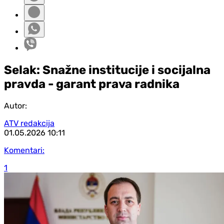
Selak: Snažne institucije i socijalna
pravda - garant prava radnika
Autor:
ATV redakcija
01.05.2026
10:11
Komentari:
1