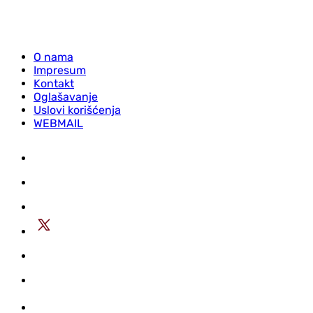
O nama
Impresum
Kontakt
Oglašavanje
Uslovi korišćenja
WEBMAIL