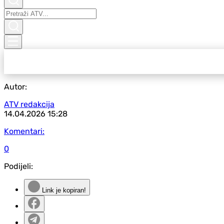
Autor:
ATV redakcija
14.04.2026
15:28
Komentari:
0
Podijeli:
Link je kopiran!