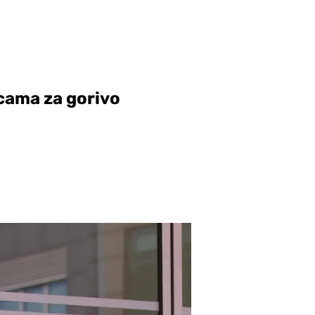
cama za gorivo