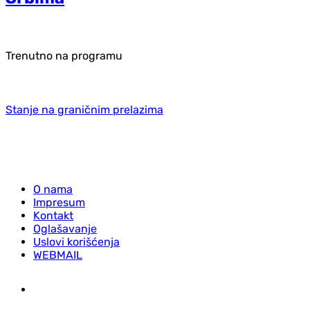
Trenutno na programu
Stanje na graničnim prelazima
O nama
Impresum
Kontakt
Oglašavanje
Uslovi korišćenja
WEBMAIL