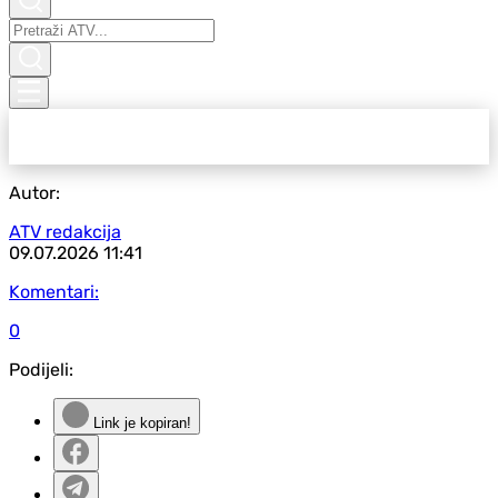
Autor:
ATV redakcija
09.07.2026
11:41
Komentari:
0
Podijeli:
Link je kopiran!