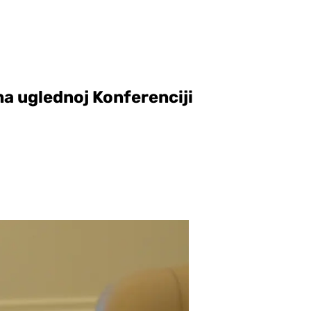
na uglednoj Konferenciji