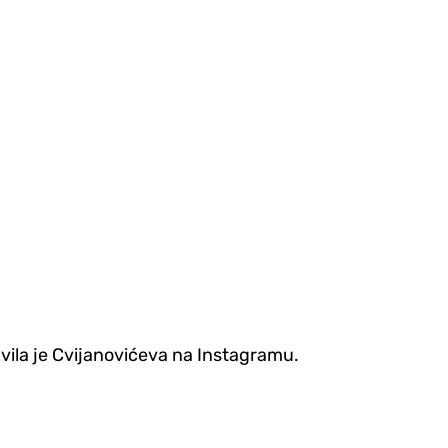
avila je Cvijanovićeva na Instagramu.