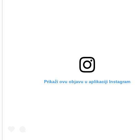
Prikaži ovu objavu u aplikaciji Instagram