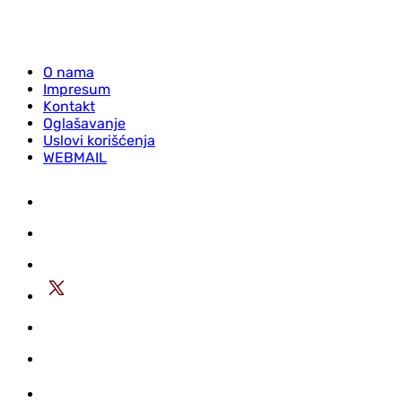
O nama
Impresum
Kontakt
Oglašavanje
Uslovi korišćenja
WEBMAIL