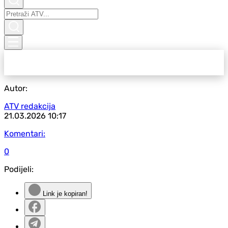
Autor:
ATV redakcija
21.03.2026
10:17
Komentari:
0
Podijeli:
Link je kopiran!