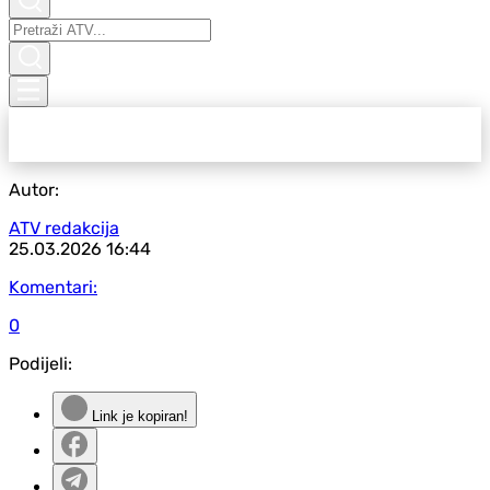
Autor:
ATV redakcija
25.03.2026
16:44
Komentari:
0
Podijeli:
Link je kopiran!