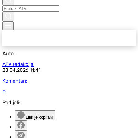
Autor:
ATV redakcija
28.04.2026
11:41
Komentari:
0
Podijeli:
Link je kopiran!