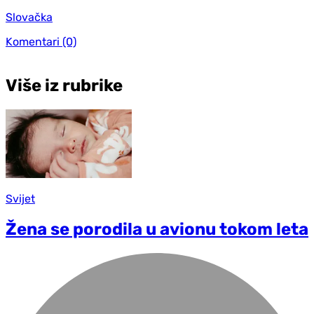
Slovačka
Komentari
(0)
Više iz rubrike
Svijet
Žena se porodila u avionu tokom leta