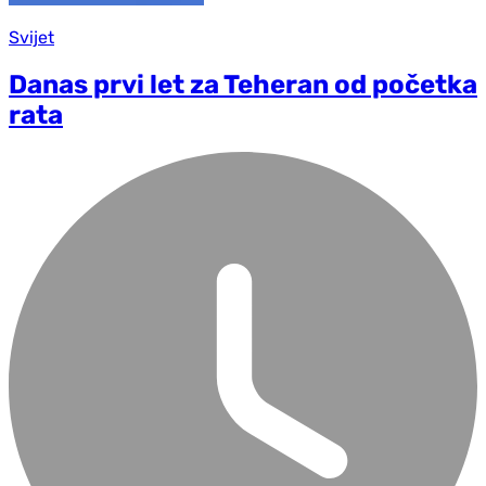
Svijet
Danas prvi let za Teheran od početka
rata