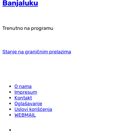
Banjaluku
Trenutno na programu
Stanje na graničnim prelazima
O nama
Impresum
Kontakt
Oglašavanje
Uslovi korišćenja
WEBMAIL