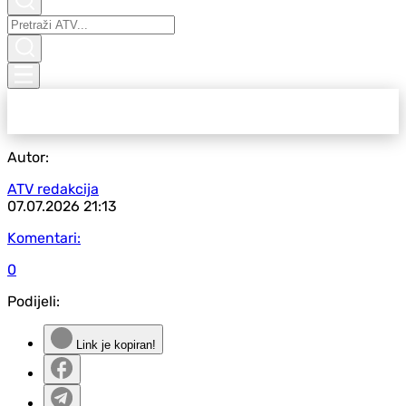
Autor:
ATV redakcija
07.07.2026
21:13
Komentari:
0
Podijeli:
Link je kopiran!