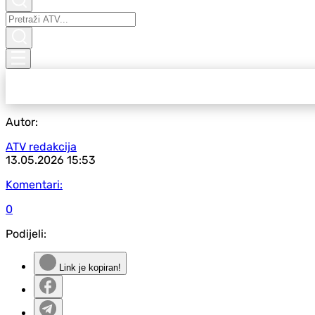
Autor:
ATV redakcija
13.05.2026
15:53
Komentari:
0
Podijeli:
Link je kopiran!