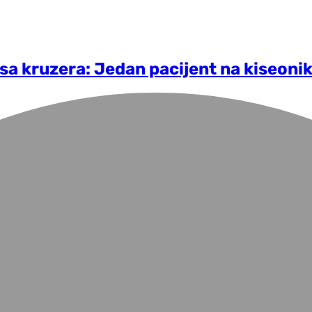
sa kruzera: Jedan pacijent na kiseoniku