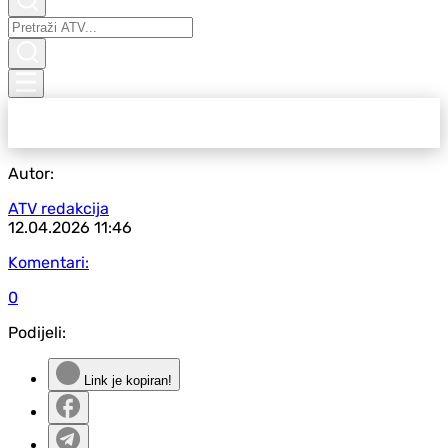
Autor:
ATV redakcija
12.04.2026
11:46
Komentari:
0
Podijeli:
Link je kopiran!