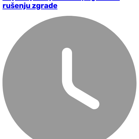
rušenju zgrade