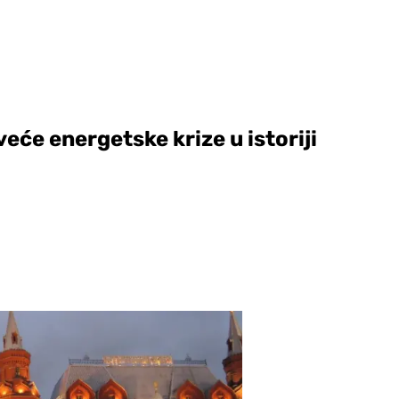
će energetske krize u istoriji