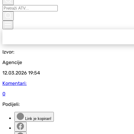
Izvor:
Agencije
12.03.2026
19:54
Komentari:
0
Podijeli:
Link je kopiran!