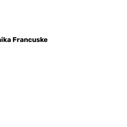
nika Francuske