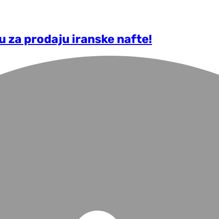
 za prodaju iranske nafte!