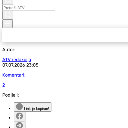
Autor:
ATV redakcija
07.07.2026
23:05
Komentari:
2
Podijeli:
Link je kopiran!