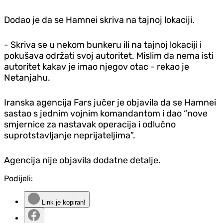
Dodao je da se Hamnei skriva na tajnoj lokaciji.
- Skriva se u nekom bunkeru ili na tajnoj lokaciji i
pokušava održati svoj autoritet. Mislim da nema isti
autoritet kakav je imao njegov otac - rekao je
Netanjahu.
Iranska agencija Fars jučer je objavila da se Hamnei
sastao s jednim vojnim komandantom i dao “nove
smjernice za nastavak operacija i odlučno
suprotstavljanje neprijateljima”.
Agencija nije objavila dodatne detalje.
Podijeli:
Link je kopiran!