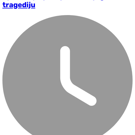
tragediju