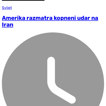
Svijet
Amerika razmatra kopneni udar na
Iran