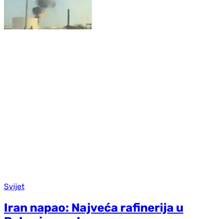
Svijet
Iran napao: Najveća rafinerija u