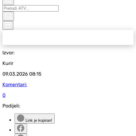
Izvor:
Kurir
09.03.2026
08:15
Komentari:
0
Podijeli:
Link je kopiran!