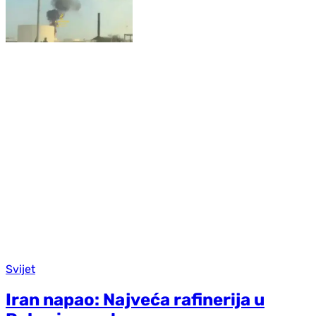
Svijet
Iran napao: Najveća rafinerija u