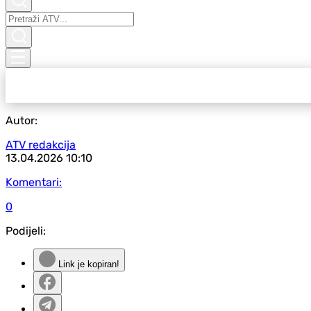
Autor:
ATV redakcija
13.04.2026
10:10
Komentari:
0
Podijeli:
Link je kopiran!