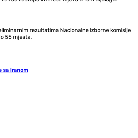
liminarnim rezultatima Nacionalne izborne komisije
io 55 mjesta.
je sa Iranom