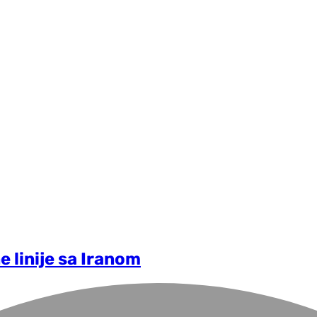
ne linije sa Iranom