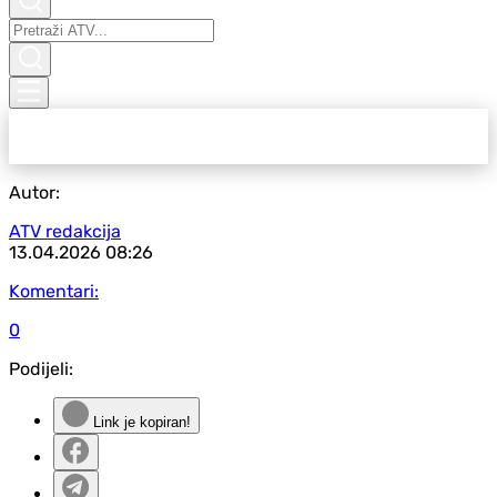
Autor:
ATV redakcija
13.04.2026
08:26
Komentari:
0
Podijeli:
Link je kopiran!