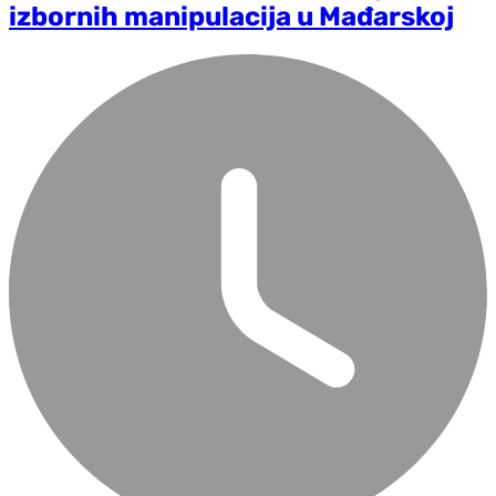
izbornih manipulacija u Mađarskoj