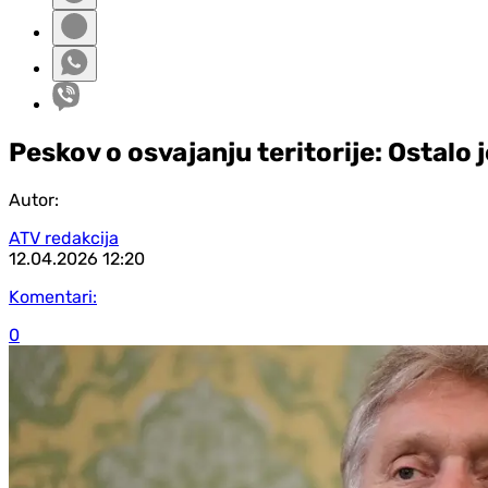
Peskov o osvajanju teritorije: Ostalo
Autor:
ATV redakcija
12.04.2026
12:20
Komentari:
0