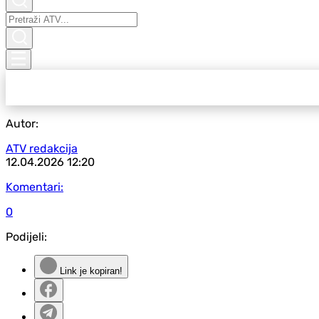
Autor:
ATV redakcija
12.04.2026
12:20
Komentari:
0
Podijeli:
Link je kopiran!