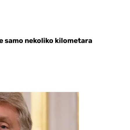
 je samo nekoliko kilometara