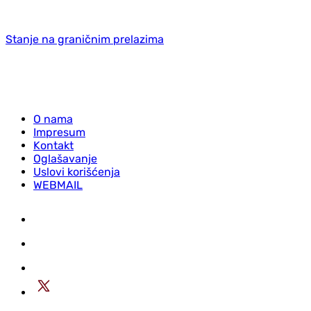
Stanje na graničnim prelazima
O nama
Impresum
Kontakt
Oglašavanje
Uslovi korišćenja
WEBMAIL