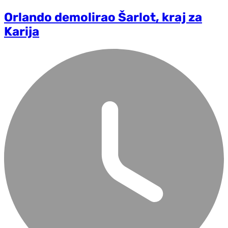
Orlando demolirao Šarlot, kraj za
Karija