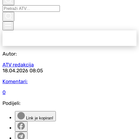
Autor:
ATV redakcija
18.04.2026
08:05
Komentari:
0
Podijeli:
Link je kopiran!