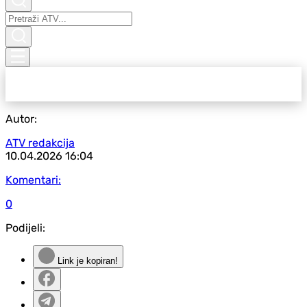
Autor:
ATV redakcija
10.04.2026
16:04
Komentari:
0
Podijeli:
Link je kopiran!