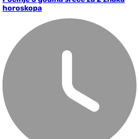
horoskopa