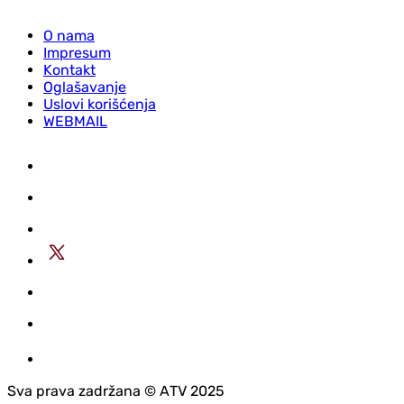
O nama
Impresum
Kontakt
Oglašavanje
Uslovi korišćenja
WEBMAIL
Sva prava zadržana © АTV 2025