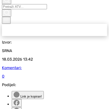
Izvor:
SRNA
18.03.2026
13:42
Komentari:
0
Podijeli:
Link je kopiran!