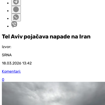
Tel Aviv pojačava napade na Iran
Izvor:
SRNA
18.03.2026
13:42
Komentari:
0