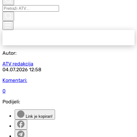
Autor:
ATV redakcija
04.07.2026
12:58
Komentari:
0
Podijeli:
Link je kopiran!