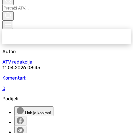
Autor:
ATV redakcija
11.04.2026
08:45
Komentari:
0
Podijeli:
Link je kopiran!