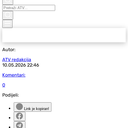
Autor:
ATV redakcija
10.05.2026
22:46
Komentari:
0
Podijeli:
Link je kopiran!