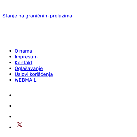
Stanje na graničnim prelazima
O nama
Impresum
Kontakt
Oglašavanje
Uslovi korišćenja
WEBMAIL