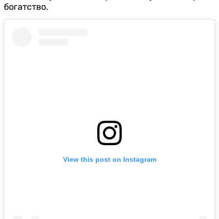
богатство.
View this post on Instagram