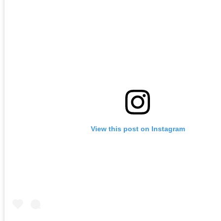
View this post on Instagram