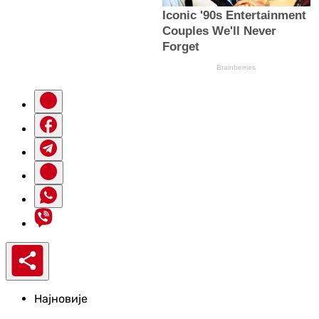
Најновије