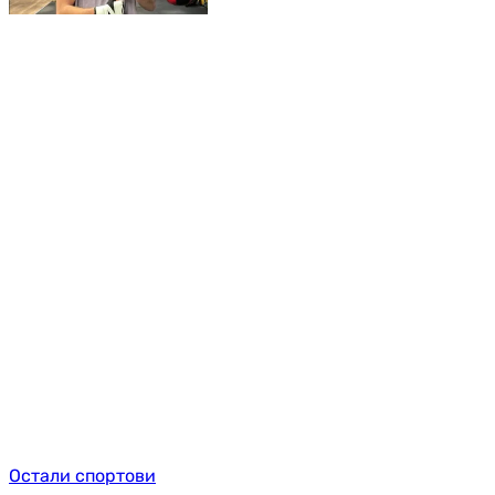
Остали спортови