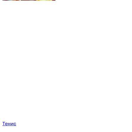
Тенис