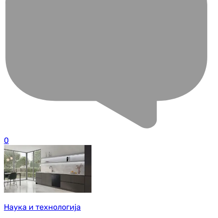
0
Наука и технологија