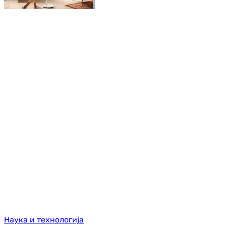
Наука и технологија