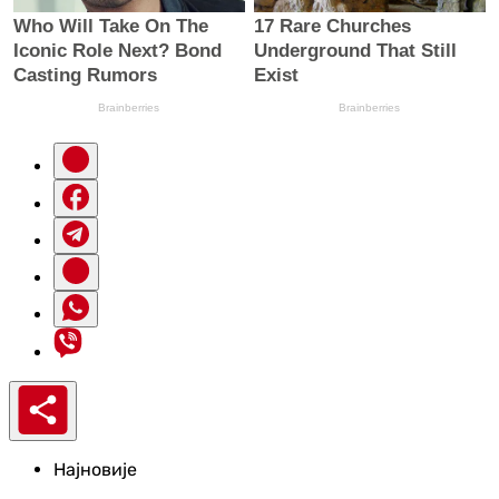
Најновије