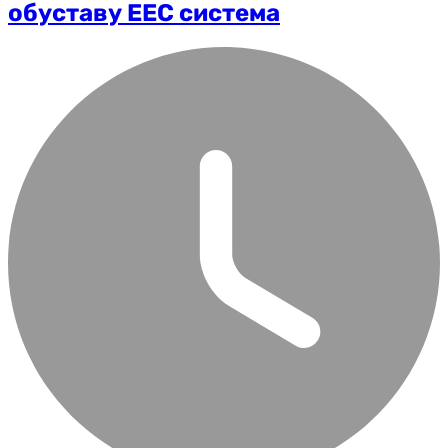
обуставу ЕЕС система