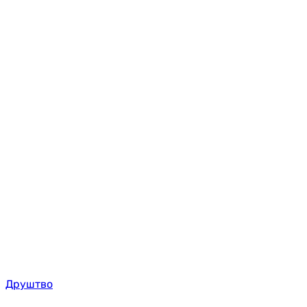
Друштво