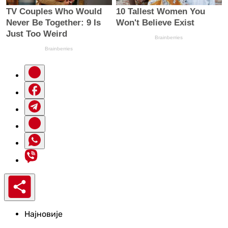
Најновије