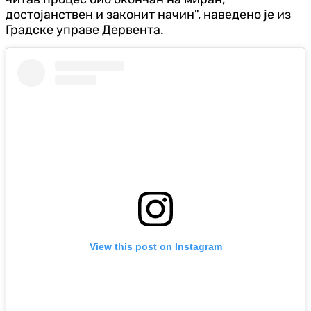
достојанствен и законит начин", наведено је из
Градске управе Дервента.
View this post on Instagram