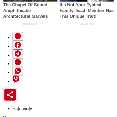
Најновије