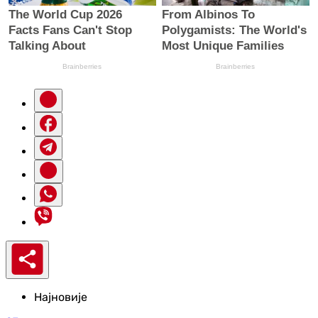
Најновије