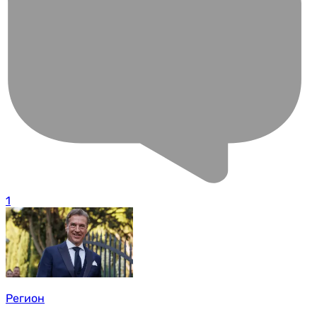
1
Регион