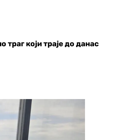
о траг који траје до данас