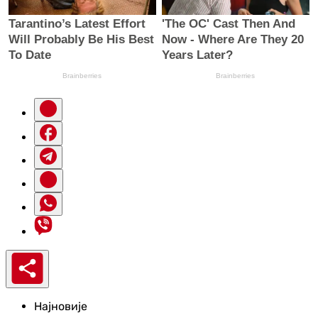
Најновије